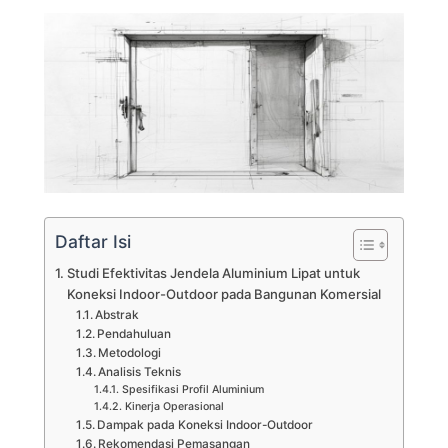
Daftar Isi
Studi Efektivitas Jendela Aluminium Lipat untuk
Koneksi Indoor-Outdoor pada Bangunan Komersial
Abstrak
Pendahuluan
Metodologi
Analisis Teknis
Spesifikasi Profil Aluminium
Kinerja Operasional
Dampak pada Koneksi Indoor-Outdoor
Rekomendasi Pemasangan