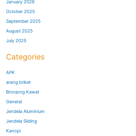
January 2026
October 2025
September 2025
August 2025
July 2025
Categories
APK
arang briket
Bronjong Kawat
General
Jendela Aluminium
Jendela Sliding
Kanopi