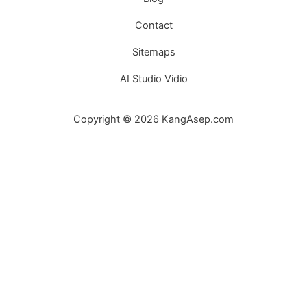
Contact
Sitemaps
AI Studio Vidio
Copyright © 2026 KangAsep.com