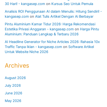
30 Hari! - kangasep.com
on
Kursus Seo Untuk Pemula
Analisis ROI Penggunaan AI dalam Menulis: Hitung Sendiri! -
kangasep.com
on
Alat Tulis Artikel Dengan Ai Berbayar
Pintu Aluminium Kamar Tidur 2026: Harga Rekomendasi
Estetika Privasi Anggaran - kangasep.com
on
Harga Pintu
Aluminium: Panduan Lengkap & Terbaru 2026
AI Headline Generator for Niche Articles 2026: Rahasia 10x
Traffic Tanpa Iklan - kangasep.com
on
Software Artikel
Untuk Website Niche 2026
Archives
August 2026
July 2026
June 2026
May 2026