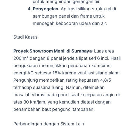
untuk menghindari genangan air.
Penyegelan
: Aplikasi silikon struktural di
sambungan panel dan frame untuk
mencegah kebocoran udara dan air.
Studi Kasus
Proyek Showroom Mobil di Surabaya
: Luas area
200 m² dengan 8 panel jendela lipat seri 6 inci. Hasil
pengukuran menunjukkan penurunan konsumsi
energi AC sebesar 18% karena ventilasi silang alami.
Pengunjung memberikan rating kepuasan 4,8/5
terhadap suasana ruang. Namun, ditemukan
masalah vibrasi pada panel saat kecepatan angin di
atas 30 km/jam, yang kemudian diatasi dengan
penambahan baut pengunci tambahan.
Perbandingan dengan Sistem Lain