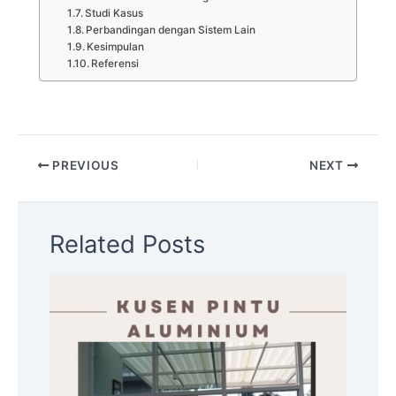
Studi Kasus
Perbandingan dengan Sistem Lain
Kesimpulan
Referensi
PREVIOUS
NEXT
Related Posts