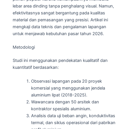
lebar area dinding tanpa penghalang visual. Namun,
efektivitasnya sangat bergantung pada kualitas
material dan pemasangan yang presisi. Artikel ini
mengkaji data teknis dan pengalaman lapangan
untuk menjawab kebutuhan pasar tahun 2026.
Metodologi
Studi ini menggunakan pendekatan kualitatif dan
kuantitatif berdasarkan:
Observasi lapangan pada 20 proyek
komersial yang menggunakan jendela
aluminium lipat (2018-2025).
Wawancara dengan 50 arsitek dan
kontraktor spesialis aluminium.
Analisis data uji beban angin, konduktivitas
termal, dan siklus operasional dari pabrikan