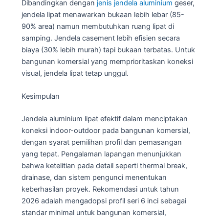
Dibandingkan dengan
jenis jendela aluminium
geser,
jendela lipat menawarkan bukaan lebih lebar (85-
90% area) namun membutuhkan ruang lipat di
samping. Jendela casement lebih efisien secara
biaya (30% lebih murah) tapi bukaan terbatas. Untuk
bangunan komersial yang memprioritaskan koneksi
visual, jendela lipat tetap unggul.
Kesimpulan
Jendela aluminium lipat efektif dalam menciptakan
koneksi indoor-outdoor pada bangunan komersial,
dengan syarat pemilihan profil dan pemasangan
yang tepat. Pengalaman lapangan menunjukkan
bahwa ketelitian pada detail seperti thermal break,
drainase, dan sistem pengunci menentukan
keberhasilan proyek. Rekomendasi untuk tahun
2026 adalah mengadopsi profil seri 6 inci sebagai
standar minimal untuk bangunan komersial,