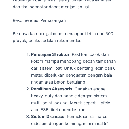
dan tirai bermotor dapat menjadi solusi.
Rekomendasi Pemasangan
Berdasarkan pengalaman menangani lebih dari 500
proyek, berikut adalah rekomendasi:
Persiapan Struktur
: Pastikan balok dan
kolom mampu menopang beban tambahan
dari sistem lipat. Untuk bentang lebih dari 6
meter, diperlukan penguatan dengan baja
ringan atau beton bertulang.
Pemilihan Aksesoris
: Gunakan engsel
heavy-duty dan handle dengan sistem
multi-point locking. Merek seperti Hafele
atau FSB direkomendasikan.
Sistem Drainase
: Permukaan rail harus
didesain dengan kemiringan minimal 5°