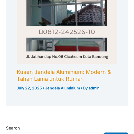
Kusen Jendela Aluminium: Modern &
Tahan Lama untuk Rumah
July 22, 2025
/
Jendela Aluminium
/ By
admin
Search