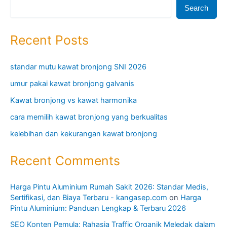
Search
Recent Posts
standar mutu kawat bronjong SNI 2026
umur pakai kawat bronjong galvanis
Kawat bronjong vs kawat harmonika
cara memilih kawat bronjong yang berkualitas
kelebihan dan kekurangan kawat bronjong
Recent Comments
Harga Pintu Aluminium Rumah Sakit 2026: Standar Medis,
Sertifikasi, dan Biaya Terbaru - kangasep.com
on
Harga
Pintu Aluminium: Panduan Lengkap & Terbaru 2026
SEO Konten Pemula: Rahasia Traffic Organik Meledak dalam