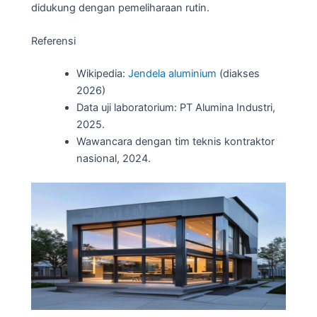
didukung dengan pemeliharaan rutin.
Referensi
Wikipedia:
Jendela aluminium
(diakses
2026)
Data uji laboratorium: PT Alumina Industri,
2025.
Wawancara dengan tim teknis kontraktor
nasional, 2024.