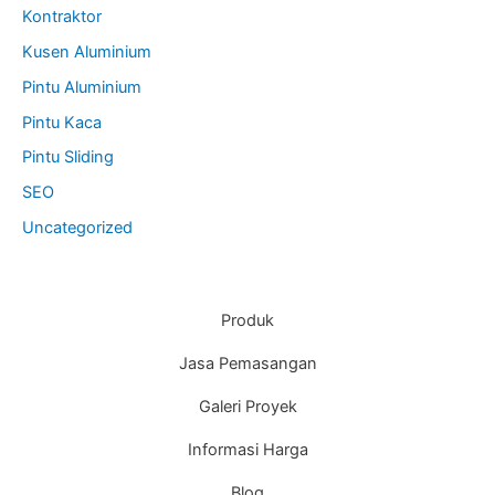
Kontraktor
Kusen Aluminium
Pintu Aluminium
Pintu Kaca
Pintu Sliding
SEO
Uncategorized
Produk
Jasa Pemasangan
Galeri Proyek
Informasi Harga
Blog