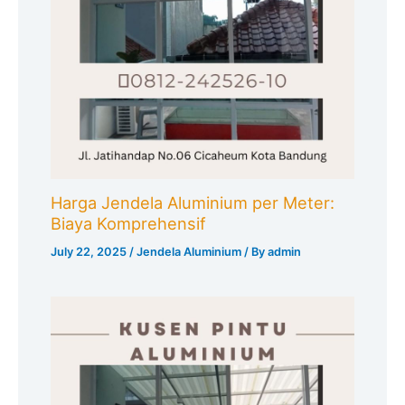
Harga Jendela Aluminium per Meter:
Biaya Komprehensif
July 22, 2025
/
Jendela Aluminium
/ By
admin