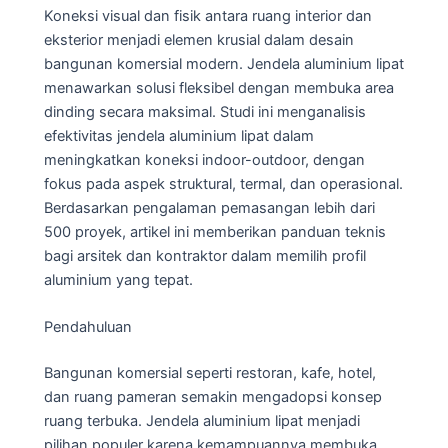
Koneksi visual dan fisik antara ruang interior dan
eksterior menjadi elemen krusial dalam desain
bangunan komersial modern. Jendela aluminium lipat
menawarkan solusi fleksibel dengan membuka area
dinding secara maksimal. Studi ini menganalisis
efektivitas jendela aluminium lipat dalam
meningkatkan koneksi indoor-outdoor, dengan
fokus pada aspek struktural, termal, dan operasional.
Berdasarkan pengalaman pemasangan lebih dari
500 proyek, artikel ini memberikan panduan teknis
bagi arsitek dan kontraktor dalam memilih profil
aluminium yang tepat.
Pendahuluan
Bangunan komersial seperti restoran, kafe, hotel,
dan ruang pameran semakin mengadopsi konsep
ruang terbuka. Jendela aluminium lipat menjadi
pilihan populer karena kemampuannya membuka