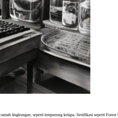
ramah lingkungan, seperti tempurung kelapa. Sertifikasi seperti Fores