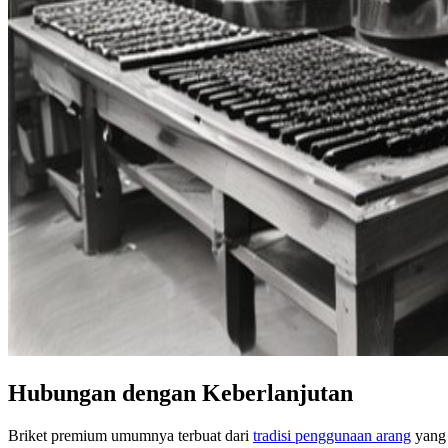
Hubungan dengan Keberlanjutan
Briket premium umumnya terbuat dari
tradisi penggunaan arang
yang 