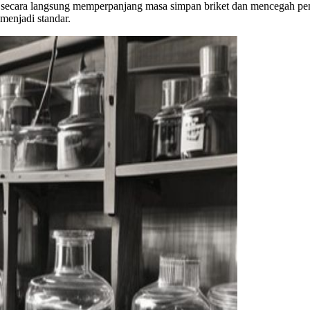
cara langsung memperpanjang masa simpan briket dan mencegah penye
menjadi standar.