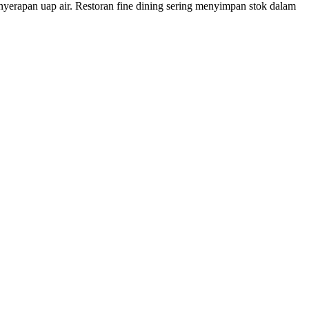
rapan uap air. Restoran fine dining sering menyimpan stok dalam