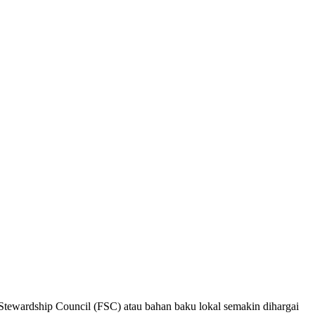
t Stewardship Council (FSC) atau bahan baku lokal semakin dihargai