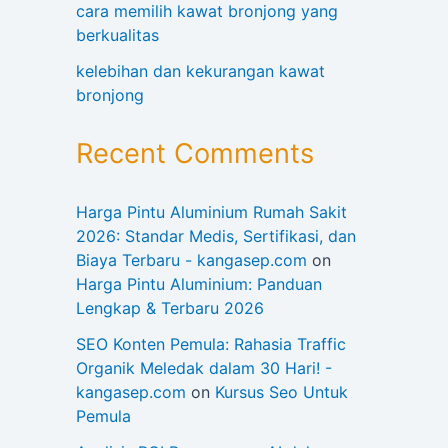
cara memilih kawat bronjong yang
berkualitas
kelebihan dan kekurangan kawat
bronjong
Recent Comments
Harga Pintu Aluminium Rumah Sakit
2026: Standar Medis, Sertifikasi, dan
Biaya Terbaru - kangasep.com
on
Harga Pintu Aluminium: Panduan
Lengkap & Terbaru 2026
SEO Konten Pemula: Rahasia Traffic
Organik Meledak dalam 30 Hari! -
kangasep.com
on
Kursus Seo Untuk
Pemula