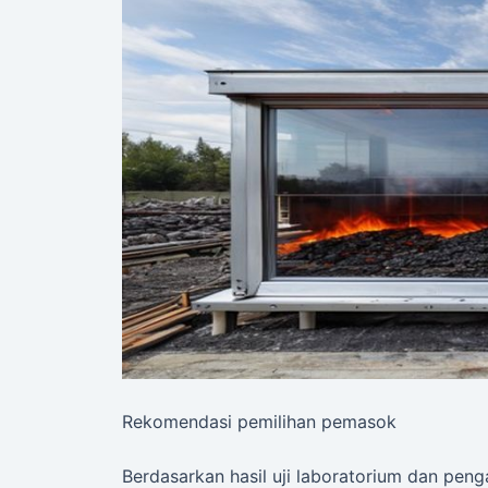
Rekomendasi pemilihan pemasok
Berdasarkan hasil uji laboratorium dan pen