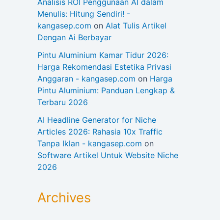
Analisis ROI Penggunaan AI dalam
Menulis: Hitung Sendiri! -
kangasep.com
on
Alat Tulis Artikel
Dengan Ai Berbayar
Pintu Aluminium Kamar Tidur 2026:
Harga Rekomendasi Estetika Privasi
Anggaran - kangasep.com
on
Harga
Pintu Aluminium: Panduan Lengkap &
Terbaru 2026
AI Headline Generator for Niche
Articles 2026: Rahasia 10x Traffic
Tanpa Iklan - kangasep.com
on
Software Artikel Untuk Website Niche
2026
Archives