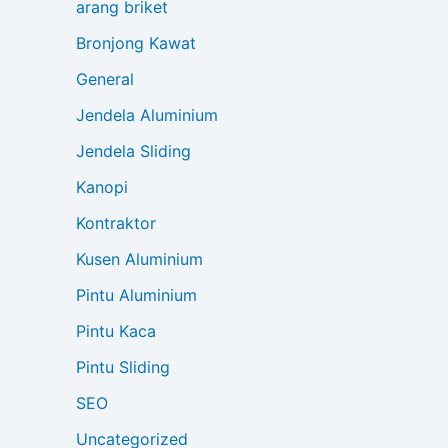
arang briket
Bronjong Kawat
General
Jendela Aluminium
Jendela Sliding
Kanopi
Kontraktor
Kusen Aluminium
Pintu Aluminium
Pintu Kaca
Pintu Sliding
SEO
Uncategorized