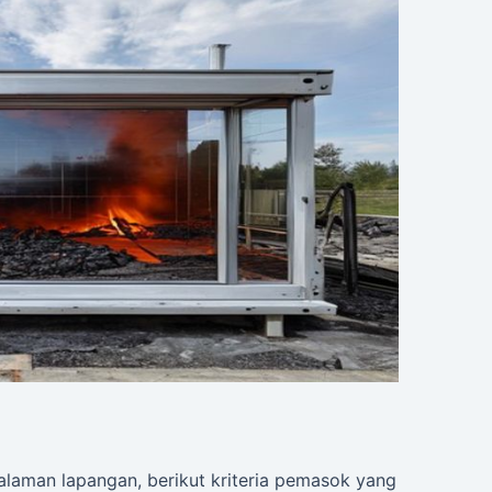
galaman lapangan, berikut kriteria pemasok yang