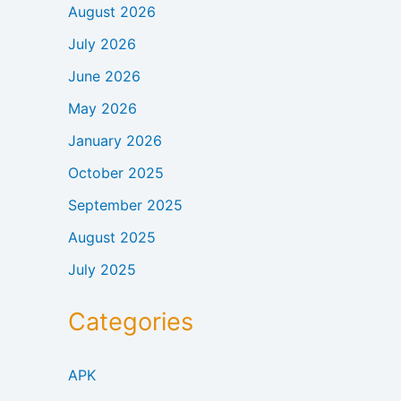
August 2026
July 2026
June 2026
May 2026
January 2026
October 2025
September 2025
August 2025
July 2025
Categories
APK