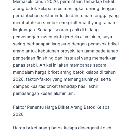
Memasuki tahun 2026, permintaan terhadap briket
arang batok kelapa terus meningkat seiring dengan
pertumbuhan sektor industri dan rumah tangga yang
membutuhkan sumber energi alternatif yang ramah
lingkungan. Sebagai seorang ahli di bidang
pemasangan kusen pintu jendela aluminium, saya
sering berhadapan langsung dengan pemasok briket
arang untuk kebutuhan proyek, terutama pada tahap
pengerjaan finishing dan instalasi yang memerlukan
panas stabil. Artikel ini akan membahas secara
mendalam harga briket arang batok kelapa di tahun
2026, faktor-faktor yang memengaruhinya, serta
dampak kualitas briket terhadap hasil akhir
pemasangan kusen aluminium.
Faktor Penentu Harga Briket Arang Batok Kelapa
2026
Harga briket arang batok kelapa dipengaruhi oleh