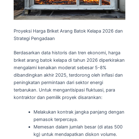
Proyeksi Harga Briket Arang Batok Kelapa 2026 dan
Strategi Pengadaan
Berdasarkan data historis dan tren ekonomi, harga
briket arang batok kelapa di tahun 2026 diperkirakan
mengalami kenaikan moderat sebesar 5-8%
dibandingkan akhir 2025, terdorong oleh inflasi dan
peningkatan permintaan dari sektor energi
terbarukan. Untuk mengantisipasi fluktuasi, para
kontraktor dan pemilik proyek disarankan:
Melakukan kontrak jangka panjang dengan
pemasok terpercaya.
Memesan dalam jumlah besar (di atas 500
kg) untuk mendapatkan diskon volume.