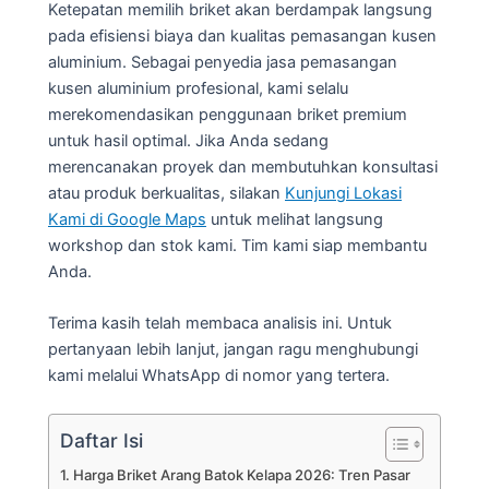
Ketepatan memilih briket akan berdampak langsung
pada efisiensi biaya dan kualitas pemasangan kusen
aluminium. Sebagai penyedia jasa pemasangan
kusen aluminium profesional, kami selalu
merekomendasikan penggunaan briket premium
untuk hasil optimal. Jika Anda sedang
merencanakan proyek dan membutuhkan konsultasi
atau produk berkualitas, silakan
Kunjungi Lokasi
Kami di Google Maps
untuk melihat langsung
workshop dan stok kami. Tim kami siap membantu
Anda.
Terima kasih telah membaca analisis ini. Untuk
pertanyaan lebih lanjut, jangan ragu menghubungi
kami melalui WhatsApp di nomor yang tertera.
Daftar Isi
Harga Briket Arang Batok Kelapa 2026: Tren Pasar