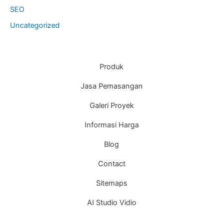
SEO
Uncategorized
Produk
Jasa Pemasangan
Galeri Proyek
Informasi Harga
Blog
Contact
Sitemaps
AI Studio Vidio