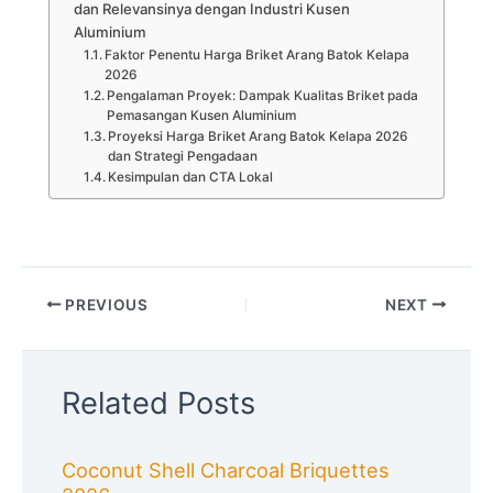
dan Relevansinya dengan Industri Kusen
Aluminium
Faktor Penentu Harga Briket Arang Batok Kelapa
2026
Pengalaman Proyek: Dampak Kualitas Briket pada
Pemasangan Kusen Aluminium
Proyeksi Harga Briket Arang Batok Kelapa 2026
dan Strategi Pengadaan
Kesimpulan dan CTA Lokal
PREVIOUS
NEXT
Related Posts
Coconut Shell Charcoal Briquettes