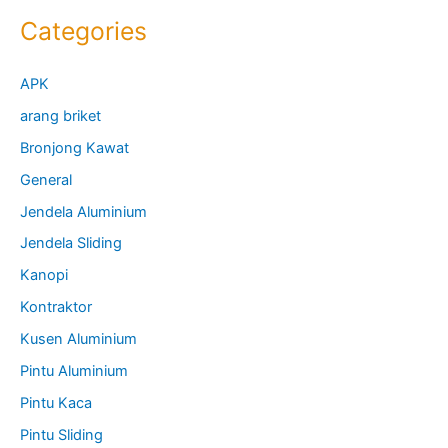
Categories
APK
arang briket
Bronjong Kawat
General
Jendela Aluminium
Jendela Sliding
Kanopi
Kontraktor
Kusen Aluminium
Pintu Aluminium
Pintu Kaca
Pintu Sliding