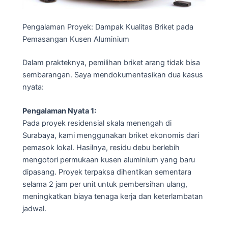
Pengalaman Proyek: Dampak Kualitas Briket pada
Pemasangan Kusen Aluminium
Dalam prakteknya, pemilihan briket arang tidak bisa
sembarangan. Saya mendokumentasikan dua kasus
nyata:
Pengalaman Nyata 1:
Pada proyek residensial skala menengah di
Surabaya, kami menggunakan briket ekonomis dari
pemasok lokal. Hasilnya, residu debu berlebih
mengotori permukaan kusen aluminium yang baru
dipasang. Proyek terpaksa dihentikan sementara
selama 2 jam per unit untuk pembersihan ulang,
meningkatkan biaya tenaga kerja dan keterlambatan
jadwal.