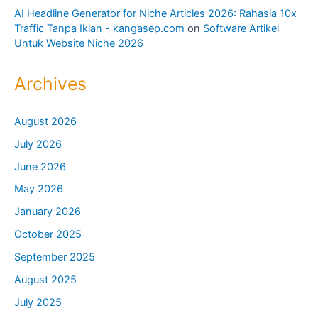
AI Headline Generator for Niche Articles 2026: Rahasia 10x
Traffic Tanpa Iklan - kangasep.com
on
Software Artikel
Untuk Website Niche 2026
Archives
August 2026
July 2026
June 2026
May 2026
January 2026
October 2025
September 2025
August 2025
July 2025