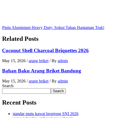
Pintu Aluminium Heavy Duty: Solusi Tahan Hantaman Truk!
Related Posts
Coconut Shell Charcoal Briquettes 2026
May 15, 2026
/
arang briket
/ By
admin
Bahan Baku Arang Briket Bandung
May 15, 2026
/
arang briket
/ By
admin
Search
Search
Recent Posts
standar mutu kawat bronjong SNI 2026