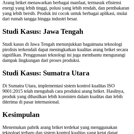
Arang briket menawarkan berbagai manfaat, termasuk efisiensi
energi yang lebih tinggi, polusi yang lebih rendah, dan pembakaran
yang lebih bersih. Produk ini cocok untuk berbagai aplikasi, mulai
dari rumah tangga hingga industri besar.
Studi Kasus: Jawa Tengah
Studi kasus di Jawa Tengah menunjukkan bagaimana teknologi
pirolisis terkendali dapat meningkatkan kualitas arang briket secara
signifikan. Penggunaan teknologi ini juga membantu mengurangi
dampak lingkungan dari proses produksi.
Studi Kasus: Sumatra Utara
Di Sumatra Utara, implementasi sistem kontrol kualitas ISO
9001:2015 telah mengubah cara produksi arang briket. Hasilnya,
produk yang dihasilkan lebih konsisten dalam kualitas dan lebih
diterima di pasar internasional.
Kesimpulan
Menemukan pabrik arang briket terdekat yang menggunakan
teknologi terbaru dan sistem kontrol kualitas yang ketat dapat