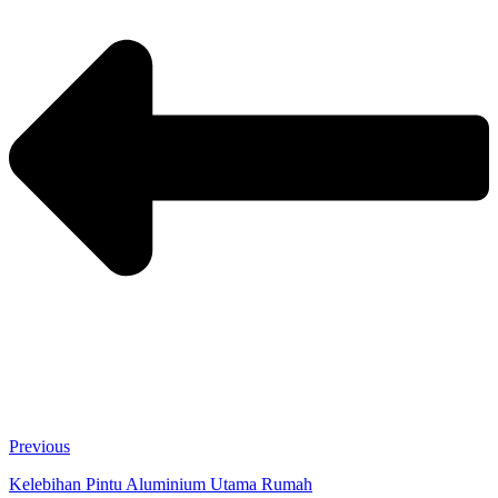
Previous
Kelebihan Pintu Aluminium Utama Rumah