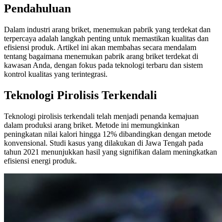
Pendahuluan
Dalam industri arang briket, menemukan pabrik yang terdekat dan
terpercaya adalah langkah penting untuk memastikan kualitas dan
efisiensi produk. Artikel ini akan membahas secara mendalam
tentang bagaimana menemukan pabrik arang briket terdekat di
kawasan Anda, dengan fokus pada teknologi terbaru dan sistem
kontrol kualitas yang terintegrasi.
Teknologi Pirolisis Terkendali
Teknologi pirolisis terkendali telah menjadi penanda kemajuan
dalam produksi arang briket. Metode ini memungkinkan
peningkatan nilai kalori hingga 12% dibandingkan dengan metode
konvensional. Studi kasus yang dilakukan di Jawa Tengah pada
tahun 2021 menunjukkan hasil yang signifikan dalam meningkatkan
efisiensi energi produk.