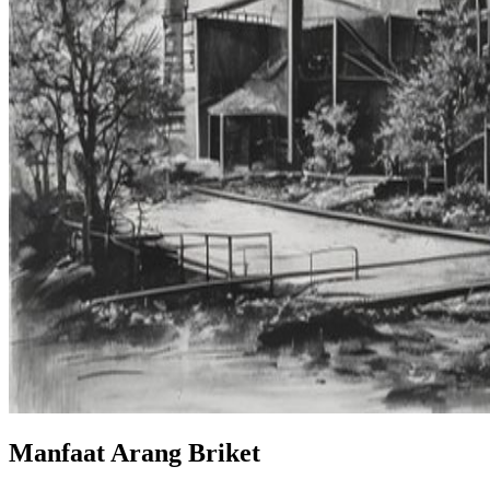
Manfaat Arang Briket