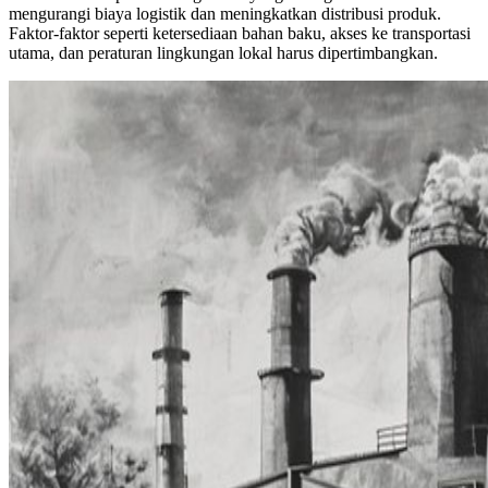
mengurangi biaya logistik dan meningkatkan distribusi produk.
Faktor-faktor seperti ketersediaan bahan baku, akses ke transportasi
utama, dan peraturan lingkungan lokal harus dipertimbangkan.