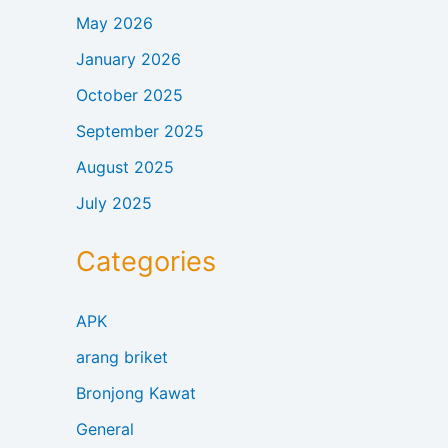
May 2026
January 2026
October 2025
September 2025
August 2025
July 2025
Categories
APK
arang briket
Bronjong Kawat
General