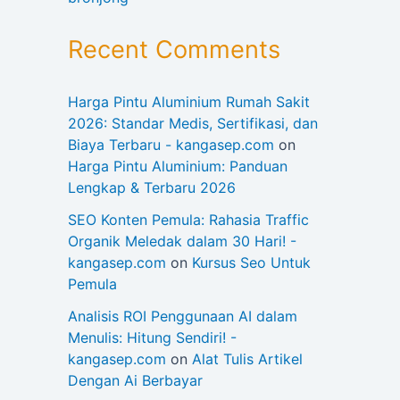
Recent Comments
Harga Pintu Aluminium Rumah Sakit
2026: Standar Medis, Sertifikasi, dan
Biaya Terbaru - kangasep.com
on
Harga Pintu Aluminium: Panduan
Lengkap & Terbaru 2026
SEO Konten Pemula: Rahasia Traffic
Organik Meledak dalam 30 Hari! -
kangasep.com
on
Kursus Seo Untuk
Pemula
Analisis ROI Penggunaan AI dalam
Menulis: Hitung Sendiri! -
kangasep.com
on
Alat Tulis Artikel
Dengan Ai Berbayar