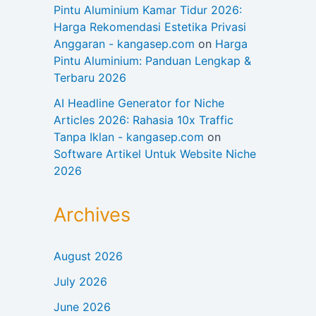
Pintu Aluminium Kamar Tidur 2026:
Harga Rekomendasi Estetika Privasi
Anggaran - kangasep.com
on
Harga
Pintu Aluminium: Panduan Lengkap &
Terbaru 2026
AI Headline Generator for Niche
Articles 2026: Rahasia 10x Traffic
Tanpa Iklan - kangasep.com
on
Software Artikel Untuk Website Niche
2026
Archives
August 2026
July 2026
June 2026