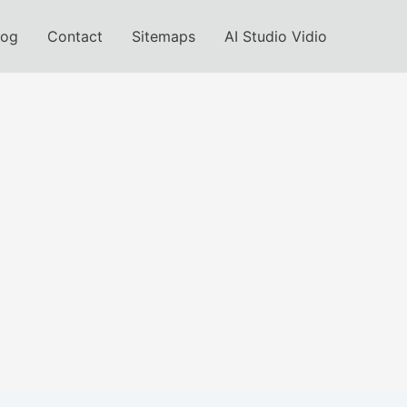
log
Contact
Sitemaps
AI Studio Vidio