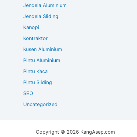
Jendela Aluminium
Jendela Sliding
Kanopi
Kontraktor
Kusen Aluminium
Pintu Aluminium
Pintu Kaca
Pintu Sliding
SEO
Uncategorized
Copyright © 2026 KangAsep.com