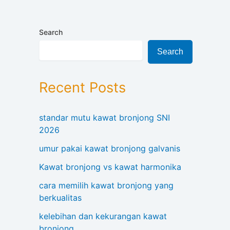
Search
Search
Recent Posts
standar mutu kawat bronjong SNI
2026
umur pakai kawat bronjong galvanis
Kawat bronjong vs kawat harmonika
cara memilih kawat bronjong yang
berkualitas
kelebihan dan kekurangan kawat
bronjong