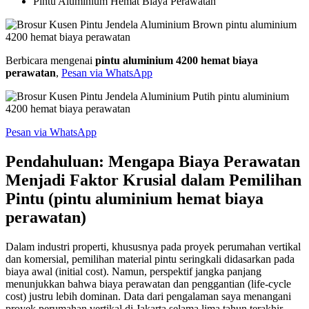
Pintu Aluminium Hemat Biaya Perawatan
Berbicara mengenai
pintu aluminium 4200 hemat biaya
perawatan
,
Pesan via WhatsApp
Pesan via WhatsApp
Pendahuluan: Mengapa Biaya Perawatan
Menjadi Faktor Krusial dalam Pemilihan
Pintu (pintu aluminium hemat biaya
perawatan)
Dalam industri properti, khususnya pada proyek perumahan vertikal
dan komersial, pemilihan material pintu seringkali didasarkan pada
biaya awal (initial cost). Namun, perspektif jangka panjang
menunjukkan bahwa biaya perawatan dan penggantian (life-cycle
cost) justru lebih dominan. Data dari pengalaman saya menangani
proyek perumahan vertikal di Jakarta selama lima tahun terakhir