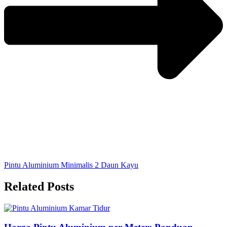
Pintu Aluminium Minimalis 2 Daun Kayu
Related Posts