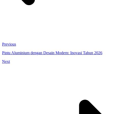
Previous
Pintu Aluminium dengan Desain Modern: Inovasi Tahun 2026
Next