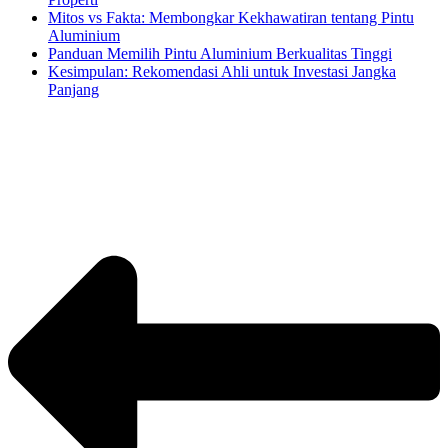
Mitos vs Fakta: Membongkar Kekhawatiran tentang Pintu
Aluminium
Panduan Memilih Pintu Aluminium Berkualitas Tinggi
Kesimpulan: Rekomendasi Ahli untuk Investasi Jangka
Panjang