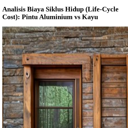
Analisis Biaya Siklus Hidup (Life-Cycle
Cost): Pintu Aluminium vs Kayu