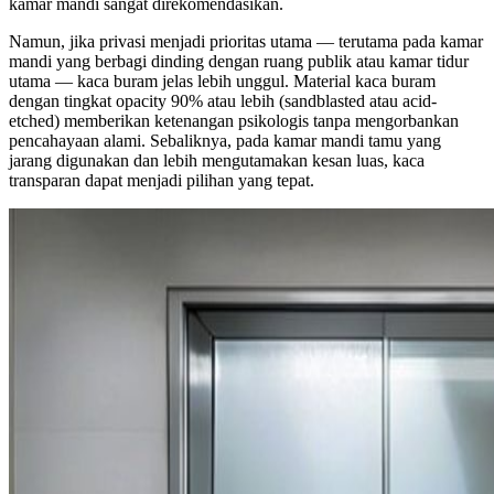
kamar mandi sangat direkomendasikan.
Namun, jika privasi menjadi prioritas utama — terutama pada kamar
mandi yang berbagi dinding dengan ruang publik atau kamar tidur
utama — kaca buram jelas lebih unggul. Material kaca buram
dengan tingkat opacity 90% atau lebih (sandblasted atau acid-
etched) memberikan ketenangan psikologis tanpa mengorbankan
pencahayaan alami. Sebaliknya, pada kamar mandi tamu yang
jarang digunakan dan lebih mengutamakan kesan luas, kaca
transparan dapat menjadi pilihan yang tepat.