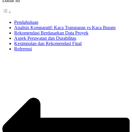
Daftar Isi
Pendahuluan
Analisis Komparatif: Kaca Transparan vs Kaca Buram
Rekomendasi Berdasarkan Data Proyek
Aspek Perawatan dan Durabilitas
Kesimpulan dan Rekomendasi Final
Referensi