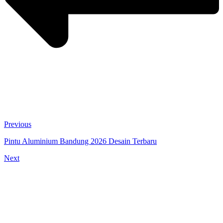
Previous
Pintu Aluminium Bandung 2026 Desain Terbaru
Next