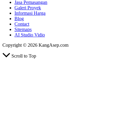
Jasa Pemasangan
Galeri Proyek
Informasi Harga
Blog
Contact
Sitemaps
AI Studio Vidio
Copyright © 2026 KangAsep.com
Scroll to Top