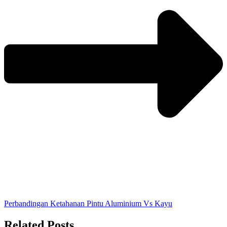
Perbandingan Ketahanan Pintu Aluminium Vs Kayu
Related Posts