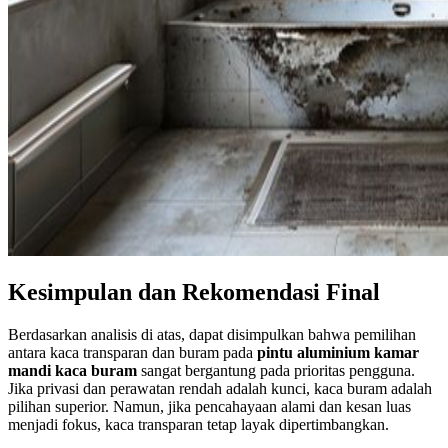
Kesimpulan dan Rekomendasi Final
Berdasarkan analisis di atas, dapat disimpulkan bahwa pemilihan
antara kaca transparan dan buram pada
pintu aluminium kamar
mandi kaca buram
sangat bergantung pada prioritas pengguna.
Jika privasi dan perawatan rendah adalah kunci, kaca buram adalah
pilihan superior. Namun, jika pencahayaan alami dan kesan luas
menjadi fokus, kaca transparan tetap layak dipertimbangkan.