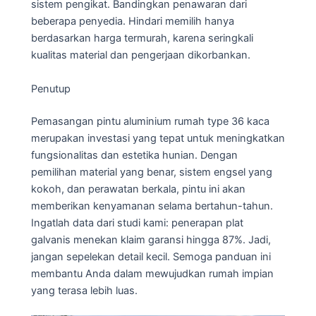
sistem pengikat. Bandingkan penawaran dari
beberapa penyedia. Hindari memilih hanya
berdasarkan harga termurah, karena seringkali
kualitas material dan pengerjaan dikorbankan.
Penutup
Pemasangan pintu aluminium rumah type 36 kaca
merupakan investasi yang tepat untuk meningkatkan
fungsionalitas dan estetika hunian. Dengan
pemilihan material yang benar, sistem engsel yang
kokoh, dan perawatan berkala, pintu ini akan
memberikan kenyamanan selama bertahun-tahun.
Ingatlah data dari studi kami: penerapan plat
galvanis menekan klaim garansi hingga 87%. Jadi,
jangan sepelekan detail kecil. Semoga panduan ini
membantu Anda dalam mewujudkan rumah impian
yang terasa lebih luas.