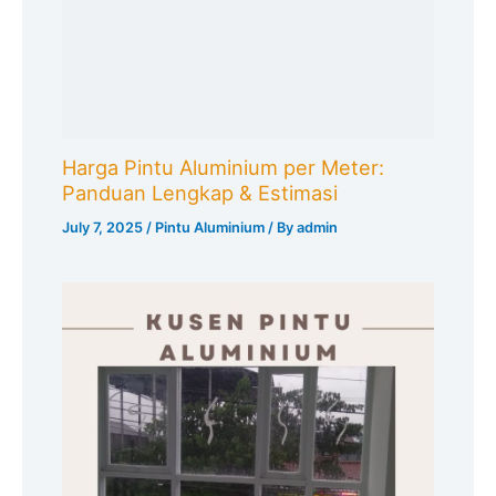
Harga Pintu Aluminium per Meter:
Panduan Lengkap & Estimasi
July 7, 2025
/
Pintu Aluminium
/ By
admin