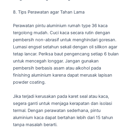
8. Tips Perawatan agar Tahan Lama
Perawatan pintu aluminium rumah type 36 kaca
tergolong mudah. Cuci kaca secara rutin dengan
pembersih non-abrasif untuk menghindari goresan.
Lumasi engsel setahun sekali dengan oli silikon agar
tetap lancar. Periksa baut pengencang setiap 6 bulan
untuk mencegah longgar. Jangan gunakan
pembersih berbasis asam atau alkohol pada
finishing aluminium karena dapat merusak lapisan
powder coating.
Jika terjadi kerusakan pada karet seal atau kaca,
segera ganti untuk menjaga kerapatan dan isolasi
termal. Dengan perawatan sederhana, pintu
aluminium kaca dapat bertahan lebih dari 15 tahun
tanpa masalah berarti.