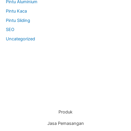
Pintu Aluminium
Pintu Kaca
Pintu Sliding
SEO
Uncategorized
Produk
Jasa Pemasangan