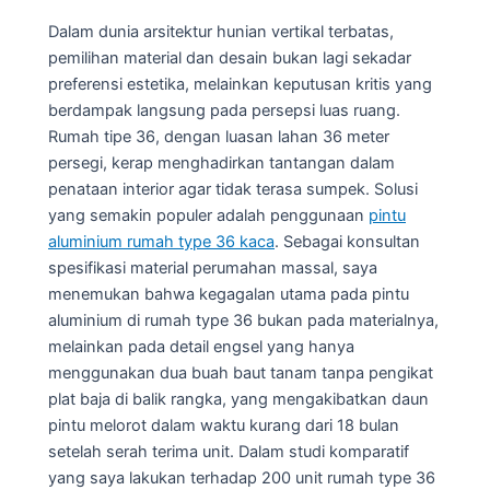
Dalam dunia arsitektur hunian vertikal terbatas,
pemilihan material dan desain bukan lagi sekadar
preferensi estetika, melainkan keputusan kritis yang
berdampak langsung pada persepsi luas ruang.
Rumah tipe 36, dengan luasan lahan 36 meter
persegi, kerap menghadirkan tantangan dalam
penataan interior agar tidak terasa sumpek. Solusi
yang semakin populer adalah penggunaan
pintu
aluminium rumah type 36 kaca
. Sebagai konsultan
spesifikasi material perumahan massal, saya
menemukan bahwa kegagalan utama pada pintu
aluminium di rumah type 36 bukan pada materialnya,
melainkan pada detail engsel yang hanya
menggunakan dua buah baut tanam tanpa pengikat
plat baja di balik rangka, yang mengakibatkan daun
pintu melorot dalam waktu kurang dari 18 bulan
setelah serah terima unit. Dalam studi komparatif
yang saya lakukan terhadap 200 unit rumah type 36