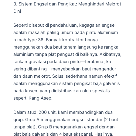
3. Sistem Engsel dan Pengikat: Menghindari Melorot
Dini
Seperti disebut di pendahuluan, kegagalan engsel
adalah masalah paling umum pada pintu aluminium
rumah type 36. Banyak kontraktor hanya
menggunakan dua baut tanam langsung ke rangka
aluminium tanpa plat penguat di baliknya. Akibatnya,
tarikan gravitasi pada daun pintu—terutama jika
sering dibanting—menyebabkan baut mengendur
dan daun melorot. Solusi sederhana namun efektif
adalah menggunakan sistem pengikat baja galvanis
pada kusen, yang didistribusikan oleh spesialis
seperti Kang Asep.
Dalam studi 200 unit, kami membandingkan dua
grup: Grup A menggunakan engsel standar (2 baut
tanpa plat), Grup B menggunakan engsel dengan
plat baja galvanis dan 4 baut ekspansi. Hasilnya,