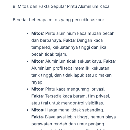
9. Mitos dan Fakta Seputar Pintu Aluminium Kaca
Beredar beberapa mitos yang perlu diluruskan:
Mitos
: Pintu aluminium kaca mudah pecah
dan berbahaya.
Fakta
: Dengan kaca
tempered, kekuatannya tinggi dan jika
pecah tidak tajam.
Mitos
: Aluminium tidak sekuat kayu.
Fakta
:
Aluminium profil tebal memiliki kekuatan
tarik tinggi, dan tidak lapuk atau dimakan
rayap.
Mitos
: Pintu kaca mengurangi privasi.
Fakta
: Tersedia kaca buram, film privasi,
atau tirai untuk mengontrol visibilitas.
Mitos
: Harga mahal tidak sebanding.
Fakta
: Biaya awal lebih tinggi, namun biaya
perawatan rendah dan umur panjang