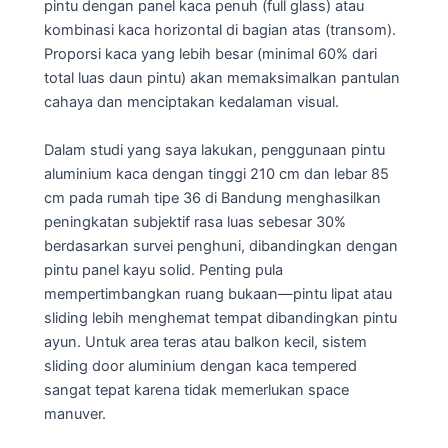
pintu dengan panel kaca penuh (full glass) atau
kombinasi kaca horizontal di bagian atas (transom).
Proporsi kaca yang lebih besar (minimal 60% dari
total luas daun pintu) akan memaksimalkan pantulan
cahaya dan menciptakan kedalaman visual.
Dalam studi yang saya lakukan, penggunaan pintu
aluminium kaca dengan tinggi 210 cm dan lebar 85
cm pada rumah tipe 36 di Bandung menghasilkan
peningkatan subjektif rasa luas sebesar 30%
berdasarkan survei penghuni, dibandingkan dengan
pintu panel kayu solid. Penting pula
mempertimbangkan ruang bukaan—pintu lipat atau
sliding lebih menghemat tempat dibandingkan pintu
ayun. Untuk area teras atau balkon kecil, sistem
sliding door aluminium dengan kaca tempered
sangat tepat karena tidak memerlukan space
manuver.