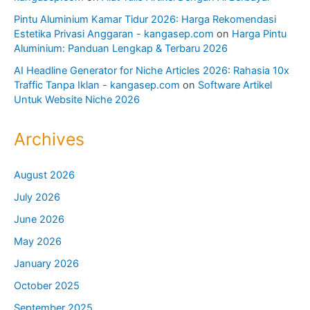
Pintu Aluminium Kamar Tidur 2026: Harga Rekomendasi
Estetika Privasi Anggaran - kangasep.com
on
Harga Pintu
Aluminium: Panduan Lengkap & Terbaru 2026
AI Headline Generator for Niche Articles 2026: Rahasia 10x
Traffic Tanpa Iklan - kangasep.com
on
Software Artikel
Untuk Website Niche 2026
Archives
August 2026
July 2026
June 2026
May 2026
January 2026
October 2025
September 2025