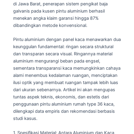
di Jawa Barat, penerapan sistem pengikat baja
galvanis pada kusen pintu aluminium berhasil
menekan angka klaim garansi hingga 87%
dibandingkan metode konvensional.
Pintu aluminium dengan panel kaca menawarkan dua
keunggulan fundamental: ringan secara struktural
dan transparan secara visual. Ringannya material
aluminium mengurangi beban pada engsel,
sementara transparansi kaca memungkinkan cahaya
alami menembus kedalaman ruangan, menciptakan
ilusi optik yang membuat ruangan tampak lebih luas
dari ukuran sebenarnya. Artikel ini akan mengupas
tuntas aspek teknis, ekonomis, dan estetis dari
penggunaan pintu aluminium rumah type 36 kaca,
dilengkapi data empiris dan rekomendasi berbasis
studi kasus.
1. Spesifikasi Material: Antara Aluminium dan Kaca