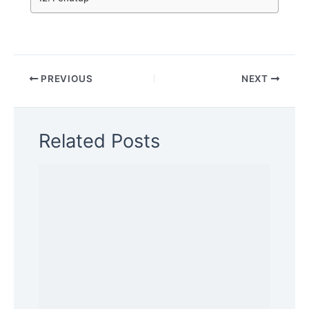
PREVIOUS
NEXT
Related Posts