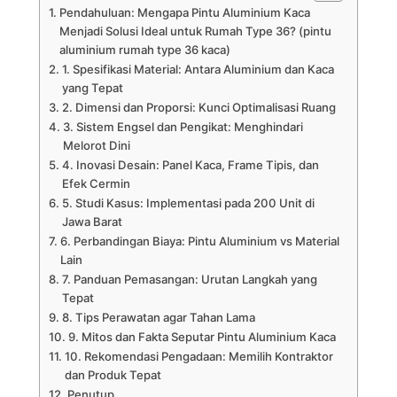
Pendahuluan: Mengapa Pintu Aluminium Kaca
Menjadi Solusi Ideal untuk Rumah Type 36? (pintu
aluminium rumah type 36 kaca)
1. Spesifikasi Material: Antara Aluminium dan Kaca
yang Tepat
2. Dimensi dan Proporsi: Kunci Optimalisasi Ruang
3. Sistem Engsel dan Pengikat: Menghindari
Melorot Dini
4. Inovasi Desain: Panel Kaca, Frame Tipis, dan
Efek Cermin
5. Studi Kasus: Implementasi pada 200 Unit di
Jawa Barat
6. Perbandingan Biaya: Pintu Aluminium vs Material
Lain
7. Panduan Pemasangan: Urutan Langkah yang
Tepat
8. Tips Perawatan agar Tahan Lama
9. Mitos dan Fakta Seputar Pintu Aluminium Kaca
10. Rekomendasi Pengadaan: Memilih Kontraktor
dan Produk Tepat
Penutup