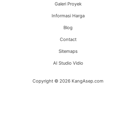
Galeri Proyek
Informasi Harga
Blog
Contact
Sitemaps
AI Studio Vidio
Copyright © 2026 KangAsep.com