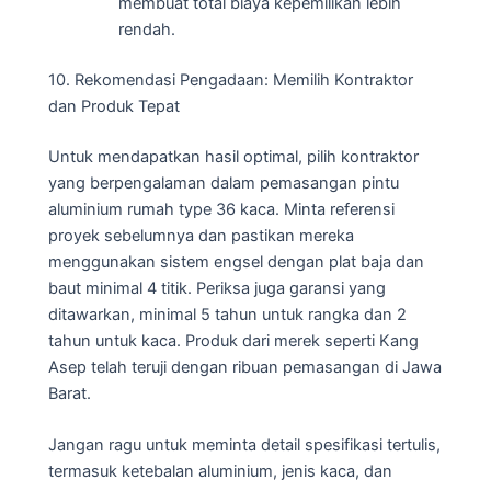
membuat total biaya kepemilikan lebih
rendah.
10. Rekomendasi Pengadaan: Memilih Kontraktor
dan Produk Tepat
Untuk mendapatkan hasil optimal, pilih kontraktor
yang berpengalaman dalam pemasangan pintu
aluminium rumah type 36 kaca. Minta referensi
proyek sebelumnya dan pastikan mereka
menggunakan sistem engsel dengan plat baja dan
baut minimal 4 titik. Periksa juga garansi yang
ditawarkan, minimal 5 tahun untuk rangka dan 2
tahun untuk kaca. Produk dari merek seperti Kang
Asep telah teruji dengan ribuan pemasangan di Jawa
Barat.
Jangan ragu untuk meminta detail spesifikasi tertulis,
termasuk ketebalan aluminium, jenis kaca, dan