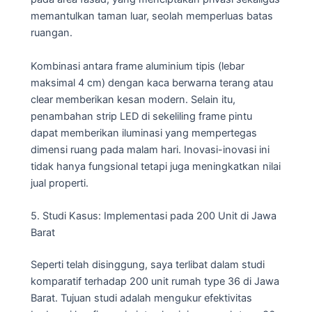
memantulkan taman luar, seolah memperluas batas
ruangan.
Kombinasi antara frame aluminium tipis (lebar
maksimal 4 cm) dengan kaca berwarna terang atau
clear memberikan kesan modern. Selain itu,
penambahan strip LED di sekeliling frame pintu
dapat memberikan iluminasi yang mempertegas
dimensi ruang pada malam hari. Inovasi-inovasi ini
tidak hanya fungsional tetapi juga meningkatkan nilai
jual properti.
5. Studi Kasus: Implementasi pada 200 Unit di Jawa
Barat
Seperti telah disinggung, saya terlibat dalam studi
komparatif terhadap 200 unit rumah type 36 di Jawa
Barat. Tujuan studi adalah mengukur efektivitas