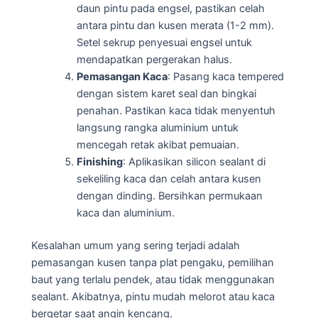
daun pintu pada engsel, pastikan celah
antara pintu dan kusen merata (1-2 mm).
Setel sekrup penyesuai engsel untuk
mendapatkan pergerakan halus.
Pemasangan Kaca
: Pasang kaca tempered
dengan sistem karet seal dan bingkai
penahan. Pastikan kaca tidak menyentuh
langsung rangka aluminium untuk
mencegah retak akibat pemuaian.
Finishing
: Aplikasikan silicon sealant di
sekeliling kaca dan celah antara kusen
dengan dinding. Bersihkan permukaan
kaca dan aluminium.
Kesalahan umum yang sering terjadi adalah
pemasangan kusen tanpa plat pengaku, pemilihan
baut yang terlalu pendek, atau tidak menggunakan
sealant. Akibatnya, pintu mudah melorot atau kaca
bergetar saat angin kencang.