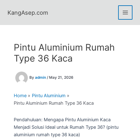
Skip
to
KangAsep.com
content
Pintu Aluminium Rumah
Type 36 Kaca
By
admin
/
May 21, 2026
Home
Pintu Aluminium
Pintu Aluminium Rumah Type 36 Kaca
Pendahuluan: Mengapa Pintu Aluminium Kaca
Menjadi Solusi Ideal untuk Rumah Type 36? (pintu
aluminium rumah type 36 kaca)