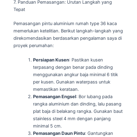
7. Panduan Pemasangan: Urutan Langkah yang
Tepat
Pemasangan pintu aluminium rumah type 36 kaca
memerlukan ketelitian. Berikut langkah-langkah yang
direkomendasikan berdasarkan pengalaman saya di
proyek perumahan:
Persiapan Kusen
: Pastikan kusen
terpasang dengan benar pada dinding
menggunakan angkur baja minimal 6 titik
per kusen. Gunakan waterpass untuk
memastikan kerataan.
Pemasangan Engsel
: Bor lubang pada
rangka aluminium dan dinding, lalu pasang
plat baja di belakang rangka. Gunakan baut
stainless steel 4 mm dengan panjang
minimal 5 cm.
Pemasangan Daun Pintu
: Gantungkan