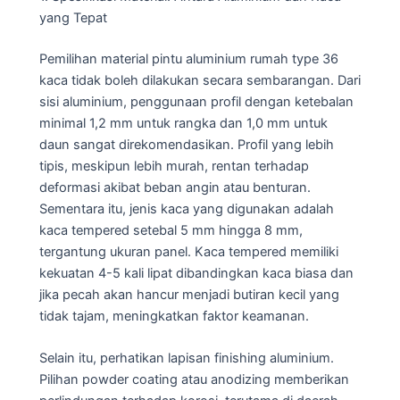
yang Tepat
Pemilihan material pintu aluminium rumah type 36
kaca tidak boleh dilakukan secara sembarangan. Dari
sisi aluminium, penggunaan profil dengan ketebalan
minimal 1,2 mm untuk rangka dan 1,0 mm untuk
daun sangat direkomendasikan. Profil yang lebih
tipis, meskipun lebih murah, rentan terhadap
deformasi akibat beban angin atau benturan.
Sementara itu, jenis kaca yang digunakan adalah
kaca tempered setebal 5 mm hingga 8 mm,
tergantung ukuran panel. Kaca tempered memiliki
kekuatan 4-5 kali lipat dibandingkan kaca biasa dan
jika pecah akan hancur menjadi butiran kecil yang
tidak tajam, meningkatkan faktor keamanan.
Selain itu, perhatikan lapisan finishing aluminium.
Pilihan powder coating atau anodizing memberikan