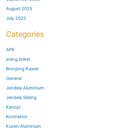
August 2025
July 2025
Categories
APK
arang briket
Bronjong Kawat
General
Jendela Aluminium
Jendela Sliding
Kanopi
Kontraktor
Kusen Aluminium