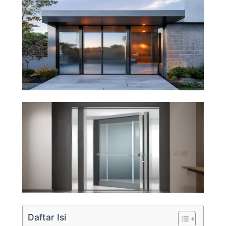
Daftar Isi