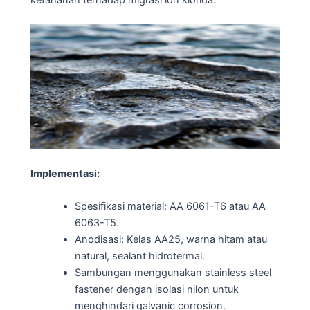
Implementasi:
Spesifikasi material: AA 6061-T6 atau AA
6063-T5.
Anodisasi: Kelas AA25, warna hitam atau
natural, sealant hidrotermal.
Sambungan menggunakan stainless steel
fastener dengan isolasi nilon untuk
menghindari galvanic corrosion.