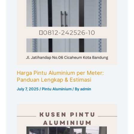
Harga Pintu Aluminium per Meter:
Panduan Lengkap & Estimasi
July 7, 2025
/
Pintu Aluminium
/ By
admin