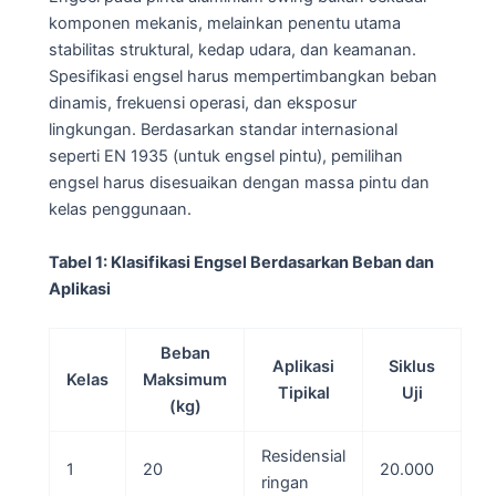
komponen mekanis, melainkan penentu utama
stabilitas struktural, kedap udara, dan keamanan.
Spesifikasi engsel harus mempertimbangkan beban
dinamis, frekuensi operasi, dan eksposur
lingkungan. Berdasarkan standar internasional
seperti EN 1935 (untuk engsel pintu), pemilihan
engsel harus disesuaikan dengan massa pintu dan
kelas penggunaan.
Tabel 1: Klasifikasi Engsel Berdasarkan Beban dan
Aplikasi
Beban
Aplikasi
Siklus
Kelas
Maksimum
Tipikal
Uji
(kg)
Residensial
1
20
20.000
ringan