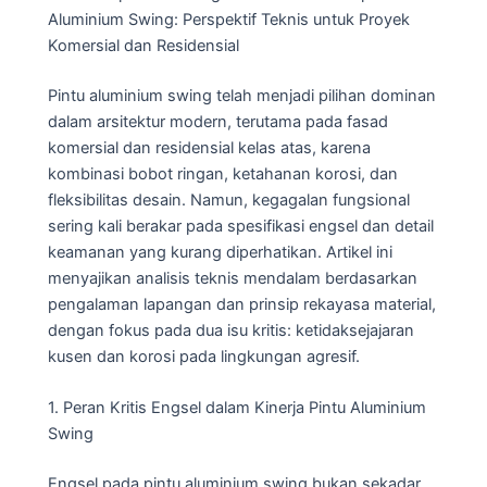
Aluminium Swing: Perspektif Teknis untuk Proyek
Komersial dan Residensial
Pintu aluminium swing telah menjadi pilihan dominan
dalam arsitektur modern, terutama pada fasad
komersial dan residensial kelas atas, karena
kombinasi bobot ringan, ketahanan korosi, dan
fleksibilitas desain. Namun, kegagalan fungsional
sering kali berakar pada spesifikasi engsel dan detail
keamanan yang kurang diperhatikan. Artikel ini
menyajikan analisis teknis mendalam berdasarkan
pengalaman lapangan dan prinsip rekayasa material,
dengan fokus pada dua isu kritis: ketidaksejajaran
kusen dan korosi pada lingkungan agresif.
1. Peran Kritis Engsel dalam Kinerja Pintu Aluminium
Swing
Engsel pada pintu aluminium swing bukan sekadar