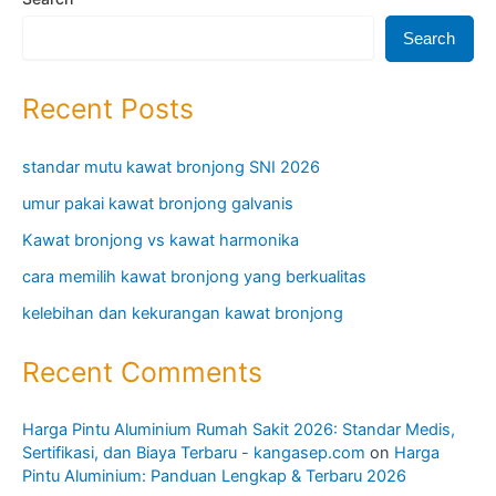
Search
Recent Posts
standar mutu kawat bronjong SNI 2026
umur pakai kawat bronjong galvanis
Kawat bronjong vs kawat harmonika
cara memilih kawat bronjong yang berkualitas
kelebihan dan kekurangan kawat bronjong
Recent Comments
Harga Pintu Aluminium Rumah Sakit 2026: Standar Medis,
Sertifikasi, dan Biaya Terbaru - kangasep.com
on
Harga
Pintu Aluminium: Panduan Lengkap & Terbaru 2026