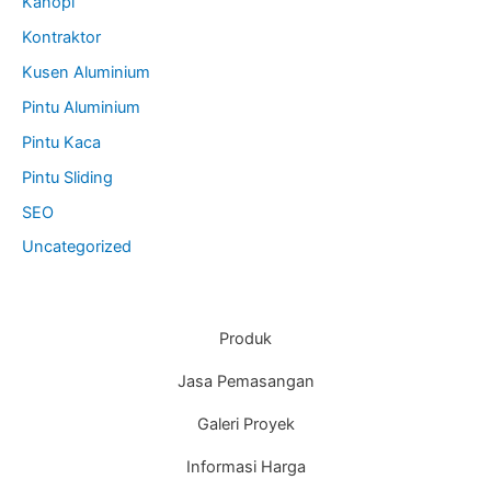
Kanopi
Kontraktor
Kusen Aluminium
Pintu Aluminium
Pintu Kaca
Pintu Sliding
SEO
Uncategorized
Produk
Jasa Pemasangan
Galeri Proyek
Informasi Harga