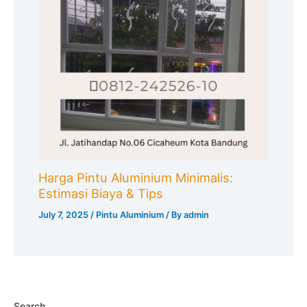
Harga Pintu Aluminium Minimalis:
Estimasi Biaya & Tips
July 7, 2025
/
Pintu Aluminium
/ By
admin
Search