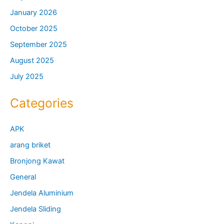
January 2026
October 2025
September 2025
August 2025
July 2025
Categories
APK
arang briket
Bronjong Kawat
General
Jendela Aluminium
Jendela Sliding