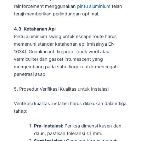
reinforcement menggunakan
pintu aluminium
telah
teruji memberikan perlindungan optimal.
4.3. Ketahanan Api
Pintu aluminium swing untuk escape route harus
memenuhi standar ketahanan api (misalnya EN
1634). Gunakan inti fireproof (rock wool atau
vermiculite) dan gasket intumescent yang
mengembang pada suhu tinggi untuk mencegah
penetrasi asap.
5. Prosedur Verifikasi Kualitas untuk Instalasi
Verifikasi kualitas instalasi harus dilakukan dalam tiga
tahap:
Pra-Instalasi:
Periksa dimensi kusen dan
daun, pastikan toleransi ±1 mm.