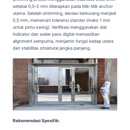
setebal 0,5–2 mm diterapkan pada titik-titik anchor
utama. Setelah shimming, deviasi berkurang menjadi
0,5 mm, memenuhi toleransi standar (maks 1 mm
untuk pintu swing). Verifikasi menggunakan dial
indicator dan water pass digital memastikan
alignment sempurna, menjamin fungsi kedap udara
dan stabilitas struktural jangka panjang.
Rekomendasi Spesifik: