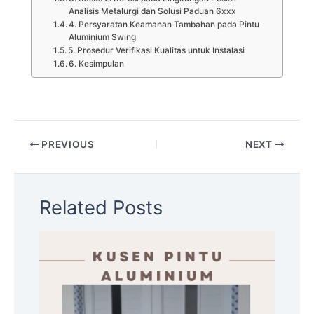
Analisis Metalurgi dan Solusi Paduan 6xxx
4. Persyaratan Keamanan Tambahan pada Pintu
Aluminium Swing
5. Prosedur Verifikasi Kualitas untuk Instalasi
6. Kesimpulan
PREVIOUS
NEXT
Related Posts