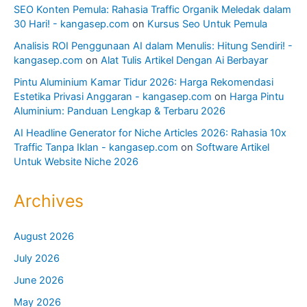
SEO Konten Pemula: Rahasia Traffic Organik Meledak dalam
30 Hari! - kangasep.com
on
Kursus Seo Untuk Pemula
Analisis ROI Penggunaan AI dalam Menulis: Hitung Sendiri! -
kangasep.com
on
Alat Tulis Artikel Dengan Ai Berbayar
Pintu Aluminium Kamar Tidur 2026: Harga Rekomendasi
Estetika Privasi Anggaran - kangasep.com
on
Harga Pintu
Aluminium: Panduan Lengkap & Terbaru 2026
AI Headline Generator for Niche Articles 2026: Rahasia 10x
Traffic Tanpa Iklan - kangasep.com
on
Software Artikel
Untuk Website Niche 2026
Archives
August 2026
July 2026
June 2026
May 2026