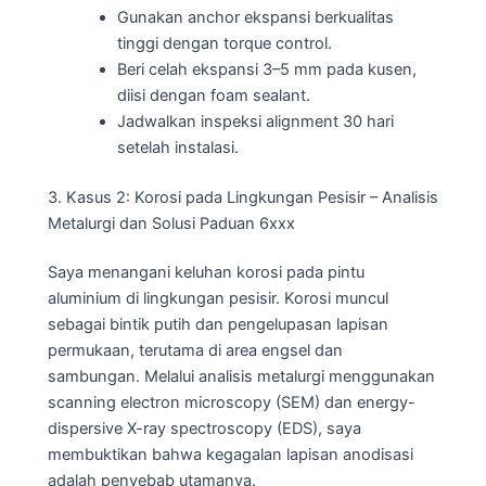
Gunakan anchor ekspansi berkualitas
tinggi dengan torque control.
Beri celah ekspansi 3–5 mm pada kusen,
diisi dengan foam sealant.
Jadwalkan inspeksi alignment 30 hari
setelah instalasi.
3. Kasus 2: Korosi pada Lingkungan Pesisir – Analisis
Metalurgi dan Solusi Paduan 6xxx
Saya menangani keluhan korosi pada pintu
aluminium di lingkungan pesisir. Korosi muncul
sebagai bintik putih dan pengelupasan lapisan
permukaan, terutama di area engsel dan
sambungan. Melalui analisis metalurgi menggunakan
scanning electron microscopy (SEM) dan energy-
dispersive X-ray spectroscopy (EDS), saya
membuktikan bahwa kegagalan lapisan anodisasi
adalah penyebab utamanya.