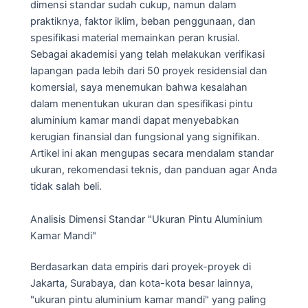
dimensi standar sudah cukup, namun dalam
praktiknya, faktor iklim, beban penggunaan, dan
spesifikasi material memainkan peran krusial.
Sebagai akademisi yang telah melakukan verifikasi
lapangan pada lebih dari 50 proyek residensial dan
komersial, saya menemukan bahwa kesalahan
dalam menentukan ukuran dan spesifikasi pintu
aluminium kamar mandi dapat menyebabkan
kerugian finansial dan fungsional yang signifikan.
Artikel ini akan mengupas secara mendalam standar
ukuran, rekomendasi teknis, dan panduan agar Anda
tidak salah beli.
Analisis Dimensi Standar "Ukuran Pintu Aluminium
Kamar Mandi"
Berdasarkan data empiris dari proyek-proyek di
Jakarta, Surabaya, dan kota-kota besar lainnya,
"ukuran pintu aluminium kamar mandi" yang paling