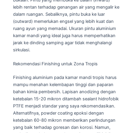
lebih rentan terhadap genangan air yang mengalir ke
dalam ruangan. Sebaliknya, pintu buka ke luar
(outward) memerlukan engsel yang lebih kuat dan
ruang ayun yang memadai. Ukuran pintu aluminium
kamar mandi yang ideal juga harus memperhatikan
jarak ke dinding samping agar tidak menghalangi
sirkulasi.
Rekomendasi Finishing untuk Zona Tropis
Finishing aluminium pada kamar mandi tropis harus
mampu menahan kelembapan tinggi dan paparan
bahan kimia pembersih. Lapisan anodizing dengan
ketebalan 15-20 mikron ditambah sealant hidrofobik
PTFE menjadi standar yang saya rekomendasikan.
Alternatifnya, powder coating epoksi dengan
ketebalan 60-80 mikron memberikan perlindungan
yang baik terhadap goresan dan korosi. Namun,