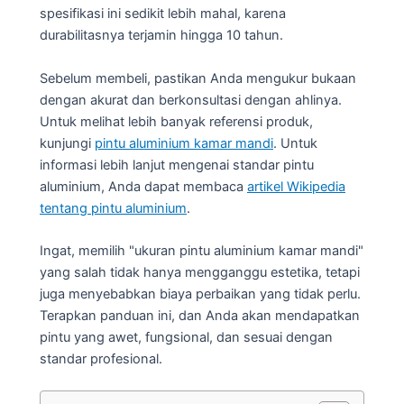
spesifikasi ini sedikit lebih mahal, karena
durabilitasnya terjamin hingga 10 tahun.
Sebelum membeli, pastikan Anda mengukur bukaan
dengan akurat dan berkonsultasi dengan ahlinya.
Untuk melihat lebih banyak referensi produk,
kunjungi
pintu aluminium kamar mandi
. Untuk
informasi lebih lanjut mengenai standar pintu
aluminium, Anda dapat membaca
artikel Wikipedia
tentang pintu aluminium
.
Ingat, memilih "ukuran pintu aluminium kamar mandi"
yang salah tidak hanya mengganggu estetika, tetapi
juga menyebabkan biaya perbaikan yang tidak perlu.
Terapkan panduan ini, dan Anda akan mendapatkan
pintu yang awet, fungsional, dan sesuai dengan
standar profesional.