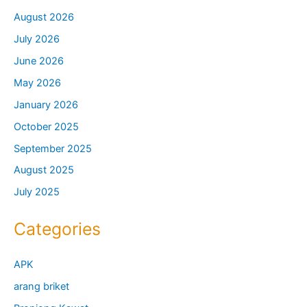
August 2026
July 2026
June 2026
May 2026
January 2026
October 2025
September 2025
August 2025
July 2025
Categories
APK
arang briket