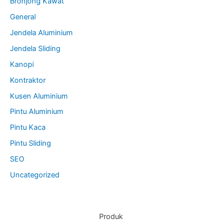
Bronjong Kawat
General
Jendela Aluminium
Jendela Sliding
Kanopi
Kontraktor
Kusen Aluminium
Pintu Aluminium
Pintu Kaca
Pintu Sliding
SEO
Uncategorized
Produk