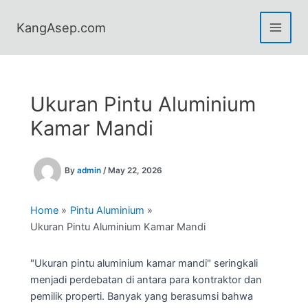
Skip
to
KangAsep.com
content
Ukuran Pintu Aluminium
Kamar Mandi
By
admin
/
May 22, 2026
Home
Pintu Aluminium
Ukuran Pintu Aluminium Kamar Mandi
"Ukuran pintu aluminium kamar mandi" seringkali
menjadi perdebatan di antara para kontraktor dan
pemilik properti. Banyak yang berasumsi bahwa