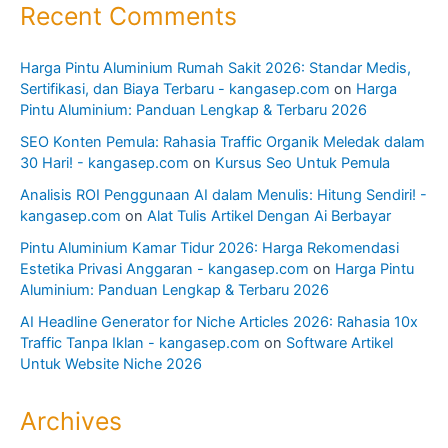
Recent Comments
Harga Pintu Aluminium Rumah Sakit 2026: Standar Medis,
Sertifikasi, dan Biaya Terbaru - kangasep.com
on
Harga
Pintu Aluminium: Panduan Lengkap & Terbaru 2026
SEO Konten Pemula: Rahasia Traffic Organik Meledak dalam
30 Hari! - kangasep.com
on
Kursus Seo Untuk Pemula
Analisis ROI Penggunaan AI dalam Menulis: Hitung Sendiri! -
kangasep.com
on
Alat Tulis Artikel Dengan Ai Berbayar
Pintu Aluminium Kamar Tidur 2026: Harga Rekomendasi
Estetika Privasi Anggaran - kangasep.com
on
Harga Pintu
Aluminium: Panduan Lengkap & Terbaru 2026
AI Headline Generator for Niche Articles 2026: Rahasia 10x
Traffic Tanpa Iklan - kangasep.com
on
Software Artikel
Untuk Website Niche 2026
Archives