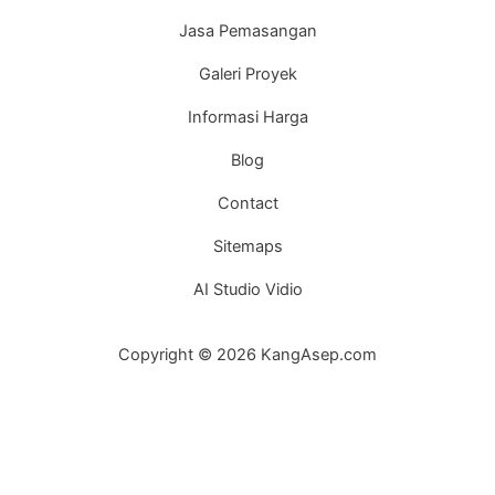
Jasa Pemasangan
Galeri Proyek
Informasi Harga
Blog
Contact
Sitemaps
AI Studio Vidio
Copyright © 2026 KangAsep.com