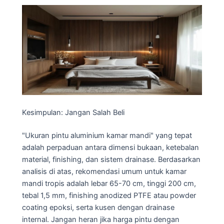
Kesimpulan: Jangan Salah Beli
"Ukuran pintu aluminium kamar mandi" yang tepat
adalah perpaduan antara dimensi bukaan, ketebalan
material, finishing, dan sistem drainase. Berdasarkan
analisis di atas, rekomendasi umum untuk kamar
mandi tropis adalah lebar 65-70 cm, tinggi 200 cm,
tebal 1,5 mm, finishing anodized PTFE atau powder
coating epoksi, serta kusen dengan drainase
internal. Jangan heran jika harga pintu dengan