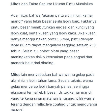
Mitos dan Fakta Seputar Ukuran Pintu Aluminium
Ada mitos bahwa "ukuran pintu aluminium kamar
mandi" yang lebih besar selalu lebih baik. Faktanya,
pintu besar membutuhkan engsel dan kunci yang
lebih kuat, serta kusen yang lebih kaku. Jika kusen
hanya menggunakan profil 1,5 mm, pintu dengan
lebar 80 cm dapat mengalami sagging setelah 2-3
tahun. Selain itu, bobot pintu yang besar
meningkatkan risiko kerusakan pada engsel dan
menarik baut dari dinding.
Mitos lain menyebutkan bahwa warna gelap pada
aluminium lebih tahan lama. Secara teknis, warna
gelap menyerap lebih banyak panas, sehingga
ekspansi termal lebih besar. Untuk kamar mandi
yang terkena sinar matahari langsung, pilih warna
terang dengan reflective coating untuk mengurangi
distorsi.