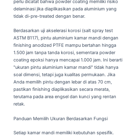
perlu dicatat bahwa powder coating memiliki risiko
delaminasi jika diaplikasikan pada aluminium yang
tidak di-pre-treated dengan benar.
Berdasarkan uji akselerasi korosi (salt spray test
ASTM B117), pintu aluminium kamar mandi dengan
finishing anodized PTFE mampu bertahan hingga
1.500 jam tanpa tanda korosi, sementara powder
coating epoksi hanya mencapai 1.000 jam. Ini berarti
"ukuran pintu aluminium kamar mandi" tidak hanya
soal dimensi, tetapi juga kualitas permukaan. Jika
Anda memilih pintu dengan lebar di atas 70 cm,
pastikan finishing diaplikasikan secara merata,
terutama pada area engsel dan kunci yang rentan
retak.
Panduan Memilih Ukuran Berdasarkan Fungsi
Setiap kamar mandi memiliki kebutuhan spesifik.