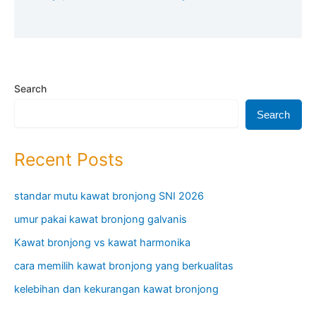
Search
Search
Recent Posts
standar mutu kawat bronjong SNI 2026
umur pakai kawat bronjong galvanis
Kawat bronjong vs kawat harmonika
cara memilih kawat bronjong yang berkualitas
kelebihan dan kekurangan kawat bronjong