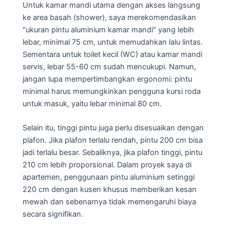
Untuk kamar mandi utama dengan akses langsung
ke area basah (shower), saya merekomendasikan
"ukuran pintu aluminium kamar mandi" yang lebih
lebar, minimal 75 cm, untuk memudahkan lalu lintas.
Sementara untuk toilet kecil (WC) atau kamar mandi
servis, lebar 55-60 cm sudah mencukupi. Namun,
jangan lupa mempertimbangkan ergonomi: pintu
minimal harus memungkinkan pengguna kursi roda
untuk masuk, yaitu lebar minimal 80 cm.
Selain itu, tinggi pintu juga perlu disesuaikan dengan
plafon. Jika plafon terlalu rendah, pintu 200 cm bisa
jadi terlalu besar. Sebaliknya, jika plafon tinggi, pintu
210 cm lebih proporsional. Dalam proyek saya di
apartemen, penggunaan pintu aluminium setinggi
220 cm dengan kusen khusus memberikan kesan
mewah dan sebenarnya tidak memengaruhi biaya
secara signifikan.