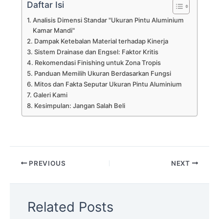
Daftar Isi
Analisis Dimensi Standar "Ukuran Pintu Aluminium
Kamar Mandi"
Dampak Ketebalan Material terhadap Kinerja
Sistem Drainase dan Engsel: Faktor Kritis
Rekomendasi Finishing untuk Zona Tropis
Panduan Memilih Ukuran Berdasarkan Fungsi
Mitos dan Fakta Seputar Ukuran Pintu Aluminium
Galeri Kami
Kesimpulan: Jangan Salah Beli
PREVIOUS
NEXT
Related Posts