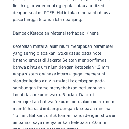
finishing powder coating epoksi atau anodized
dengan sealant PTFE. Hal ini akan menambah usia
pakai hingga 5 tahun lebih panjang.
Dampak Ketebalan Material terhadap Kinerja
Ketebalan material aluminium merupakan parameter
yang sering diabaikan. Studi kasus pada hotel
bintang empat di Jakarta Selatan mengonfirmasi
bahwa pintu aluminium dengan ketebalan 1,2 mm
tanpa sistem drainase internal gagal memenuhi
standar kedap air. Akumulasi kelembapan pada
sambungan frame menyebabkan pertumbuhan
lumut dalam kurun waktu 6 bulan. Data ini
menunjukkan bahwa "ukuran pintu aluminium kamar
mandi" harus diimbangi dengan ketebalan minimal
1,5 mm. Bahkan, untuk kamar mandi dengan shower
air panas, saya menyarankan ketebalan 2,0 mm