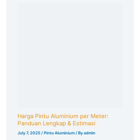
Harga Pintu Aluminium per Meter:
Panduan Lengkap & Estimasi
July 7, 2025
/
Pintu Aluminium
/ By
admin