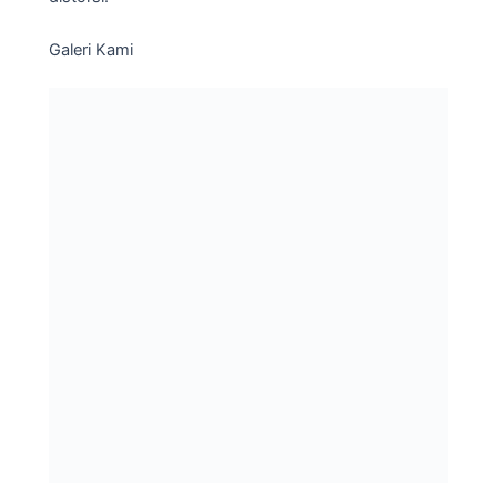
Galeri Kami