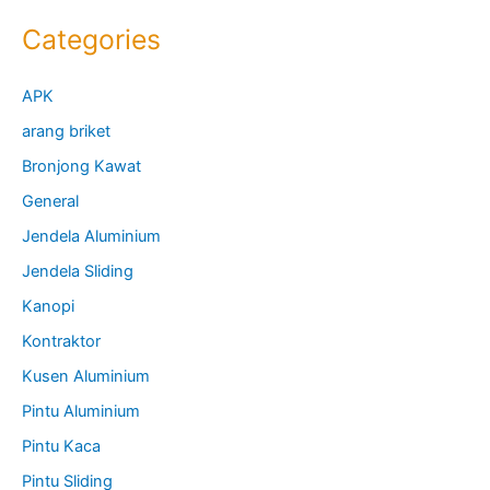
Kusen Aluminium
Pintu Aluminium
Pintu Kaca
Pintu Sliding
SEO
Uncategorized