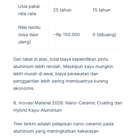
Usia pakai
25 tahun
15 tahun
rata-rata
Nilai residu
(sisa daur
~Rp 150.000
0 (dibuang)
ulang)
Dari tabel di atas, total biaya kepemilikan pintu
aluminium lebih rendah. Meskipun kayu mungkin
lebih murah di awal, biaya perawatan dan
penggantian lebih sering membuatnya kurang
ekonomis.
6. Inovasi Material 2026: Nano-Ceramic Coating dan
Hybrid Kayu-Aluminium
Tren terkini adalah pelapisan nano-ceramic pada
aluminium yang meningkatkan kekerasan