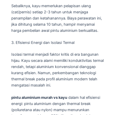
Sebaliknya, kayu memerlukan pelapisan ulang
(cat/pernis) setiap 2-3 tahun untuk menjaga
penampilan dan ketahanannya. Biaya perawatan ini,
jika dihitung selama 10 tahun, hampir menyamai
harga pembelian awal pintu aluminium berkualitas.
3. Efisiensi Energi dan Isolasi Termal
Isolasi termal menjadi faktor kritis di era bangunan
hijau. Kayu secara alami memiliki konduktivitas termal
rendah, tetapi aluminium konvensional dianggap
kurang efisien. Namun, perkembangan teknologi
thermal break pada profil aluminium modern telah
mengatasi masalah ini.
pintu aluminium murah vs kayu
dalam hal efisiensi
energi: pintu aluminium dengan thermal break
(poliuretana atau nylon) mampu menurunkan