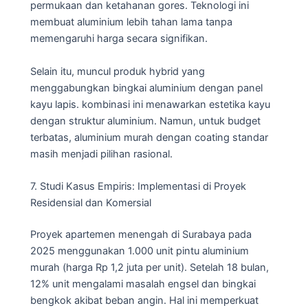
permukaan dan ketahanan gores. Teknologi ini
membuat aluminium lebih tahan lama tanpa
memengaruhi harga secara signifikan.
Selain itu, muncul produk hybrid yang
menggabungkan bingkai aluminium dengan panel
kayu lapis. kombinasi ini menawarkan estetika kayu
dengan struktur aluminium. Namun, untuk budget
terbatas, aluminium murah dengan coating standar
masih menjadi pilihan rasional.
7. Studi Kasus Empiris: Implementasi di Proyek
Residensial dan Komersial
Proyek apartemen menengah di Surabaya pada
2025 menggunakan 1.000 unit pintu aluminium
murah (harga Rp 1,2 juta per unit). Setelah 18 bulan,
12% unit mengalami masalah engsel dan bingkai
bengkok akibat beban angin. Hal ini memperkuat