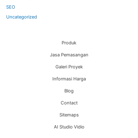
Produk
Jasa Pemasangan
Galeri Proyek
Informasi Harga
Blog
Contact
Sitemaps
AI Studio Vidio