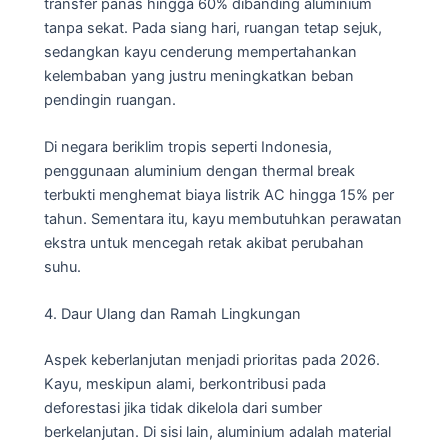
transfer panas hingga 60% dibanding aluminium
tanpa sekat. Pada siang hari, ruangan tetap sejuk,
sedangkan kayu cenderung mempertahankan
kelembaban yang justru meningkatkan beban
pendingin ruangan.
Di negara beriklim tropis seperti Indonesia,
penggunaan aluminium dengan thermal break
terbukti menghemat biaya listrik AC hingga 15% per
tahun. Sementara itu, kayu membutuhkan perawatan
ekstra untuk mencegah retak akibat perubahan
suhu.
4. Daur Ulang dan Ramah Lingkungan
Aspek keberlanjutan menjadi prioritas pada 2026.
Kayu, meskipun alami, berkontribusi pada
deforestasi jika tidak dikelola dari sumber
berkelanjutan. Di sisi lain, aluminium adalah material