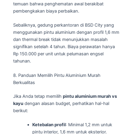
temuan bahwa penghematan awal berakibat
pembengkakan biaya perbaikan.
Sebaliknya, gedung perkantoran di BSD City yang
menggunakan pintu aluminium dengan profil 1,6 mm
dan thermal break tidak menunjukkan masalah
signifikan setelah 4 tahun. Biaya perawatan hanya
Rp 150.000 per unit untuk pelumasan engsel
tahunan.
8. Panduan Memilih Pintu Aluminium Murah
Berkualitas
Jika Anda tetap memilih
pintu aluminium murah vs
kayu
dengan alasan budget, perhatikan hal-hal
berikut:
Ketebalan profil
: Minimal 1,2 mm untuk
pintu interior, 1,6 mm untuk eksterior.