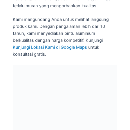
terlalu murah yang mengorbankan kualitas.
Kami mengundang Anda untuk melihat langsung
produk kami. Dengan pengalaman lebih dari 10
tahun, kami menyediakan pintu aluminium
berkualitas dengan harga kompetitif. Kunjungi
Kunjungi Lokasi Kami di Google Maps
untuk
konsultasi gratis.