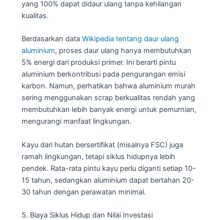
yang 100% dapat didaur ulang tanpa kehilangan
kualitas.
Berdasarkan data
Wikipedia tentang daur ulang
aluminium
, proses daur ulang hanya membutuhkan
5% energi dari produksi primer. Ini berarti pintu
aluminium berkontribusi pada pengurangan emisi
karbon. Namun, perhatikan bahwa aluminium murah
sering menggunakan scrap berkualitas rendah yang
membutuhkan lebih banyak energi untuk pemurnian,
mengurangi manfaat lingkungan.
Kayu dari hutan bersertifikat (misalnya FSC) juga
ramah lingkungan, tetapi siklus hidupnya lebih
pendek. Rata-rata pintu kayu perlu diganti setiap 10-
15 tahun, sedangkan aluminium dapat bertahan 20-
30 tahun dengan perawatan minimal.
5. Biaya Siklus Hidup dan Nilai Investasi