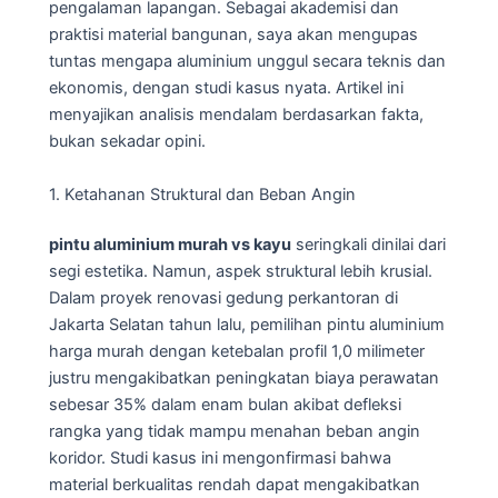
pengalaman lapangan. Sebagai akademisi dan
praktisi material bangunan, saya akan mengupas
tuntas mengapa aluminium unggul secara teknis dan
ekonomis, dengan studi kasus nyata. Artikel ini
menyajikan analisis mendalam berdasarkan fakta,
bukan sekadar opini.
1. Ketahanan Struktural dan Beban Angin
pintu aluminium murah vs kayu
seringkali dinilai dari
segi estetika. Namun, aspek struktural lebih krusial.
Dalam proyek renovasi gedung perkantoran di
Jakarta Selatan tahun lalu, pemilihan pintu aluminium
harga murah dengan ketebalan profil 1,0 milimeter
justru mengakibatkan peningkatan biaya perawatan
sebesar 35% dalam enam bulan akibat defleksi
rangka yang tidak mampu menahan beban angin
koridor. Studi kasus ini mengonfirmasi bahwa
material berkualitas rendah dapat mengakibatkan