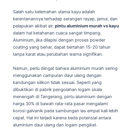
Salah satu kelemahan utama kayu adalah
kerentanannya terhadap serangan rayap, jamur, dan
pelapukan akibat air.
pintu aluminium murah vs kayu
dalam hal ketahanan cuaca sangat timpang.
Aluminium, jika dilapisi dengan proses powder
coating yang benar, dapat bertahan 15-20 tahun
tanpa karat atau perubahan warna signifikan.
Namun, perlu diingat bahwa aluminium murah sering
menggunakan campuran daur ulang dengan
kandungan silikon tidak sesuai. Seperti yang
dibuktikan di pabrik pengolahan logam skala
menengah di Tangerang, pintu aluminium dengan
harga 30% di bawah rata-rata pasar mengalami
korosi galvanik pada sambungan las empat kali lebih
cepat. Hal ini terjadi karena beda potensial antara
aluminium daur ulang dan logam pengikat.