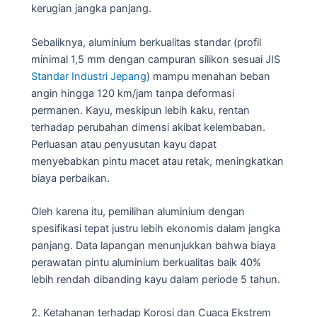
kerugian jangka panjang.
Sebaliknya, aluminium berkualitas standar (profil
minimal 1,5 mm dengan campuran silikon sesuai JIS
Standar Industri Jepang
) mampu menahan beban
angin hingga 120 km/jam tanpa deformasi
permanen. Kayu, meskipun lebih kaku, rentan
terhadap perubahan dimensi akibat kelembaban.
Perluasan atau penyusutan kayu dapat
menyebabkan pintu macet atau retak, meningkatkan
biaya perbaikan.
Oleh karena itu, pemilihan aluminium dengan
spesifikasi tepat justru lebih ekonomis dalam jangka
panjang. Data lapangan menunjukkan bahwa biaya
perawatan pintu aluminium berkualitas baik 40%
lebih rendah dibanding kayu dalam periode 5 tahun.
2. Ketahanan terhadap Korosi dan Cuaca Ekstrem